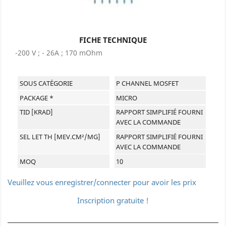
FICHE TECHNIQUE
-200 V ; - 26A ; 170 mOhm
SOUS CATÉGORIE
P CHANNEL MOSFET
PACKAGE *
MICRO
TID [KRAD]
RAPPORT SIMPLIFIÉ FOURNI
AVEC LA COMMANDE
SEL LET TH [MEV.CM²/MG]
RAPPORT SIMPLIFIÉ FOURNI
AVEC LA COMMANDE
MOQ
10
Veuillez vous enregistrer/connecter pour avoir les prix
Inscription gratuite !