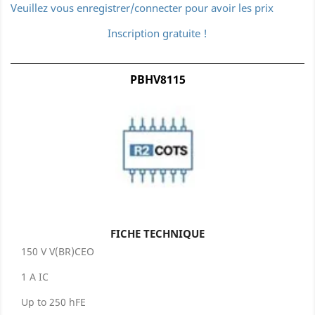
Veuillez vous enregistrer/connecter pour avoir les prix
Inscription gratuite !
PBHV8115
FICHE TECHNIQUE
150 V V(BR)CEO
1 A IC
Up to 250 hFE