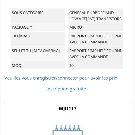
SOUS CATÉGORIE
GENERAL PURPOSE AND
LOW VCE(SAT) TRANSISTORS
PACKAGE *
MICRO
TID [KRAD]
RAPPORT SIMPLIFIÉ FOURNI
AVEC LA COMMANDE
SEL LET TH [MEV.CM²/MG]
RAPPORT SIMPLIFIÉ FOURNI
AVEC LA COMMANDE
MOQ
10
Veuillez vous enregistrer/connecter pour avoir les prix
Inscription gratuite !
MJD117