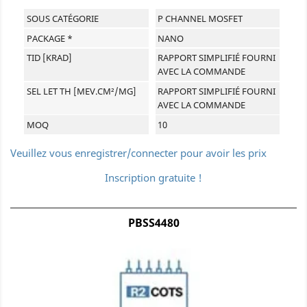
SOUS CATÉGORIE
P CHANNEL MOSFET
PACKAGE *
NANO
TID [KRAD]
RAPPORT SIMPLIFIÉ FOURNI
AVEC LA COMMANDE
SEL LET TH [MEV.CM²/MG]
RAPPORT SIMPLIFIÉ FOURNI
AVEC LA COMMANDE
MOQ
10
Veuillez vous enregistrer/connecter pour avoir les prix
Inscription gratuite !
PBSS4480