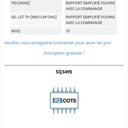
TID [KRAD]
RAPPORT SIMPLIFIÉ FOURNI
AVEC LA COMMANDE
SEL LET TH [MEV.CM²/MG]
RAPPORT SIMPLIFIÉ FOURNI
AVEC LA COMMANDE
MOQ
10
Veuillez vous enregistrer/connecter pour avoir les prix
Inscription gratuite !
SQ3495