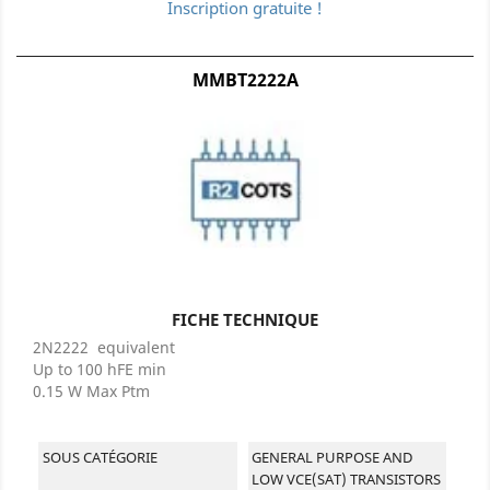
Inscription gratuite !
MMBT2222A
FICHE TECHNIQUE
2N2222 equivalent
Up to 100 hFE min
0.15 W Max Ptm
SOUS CATÉGORIE
GENERAL PURPOSE AND
LOW VCE(SAT) TRANSISTORS