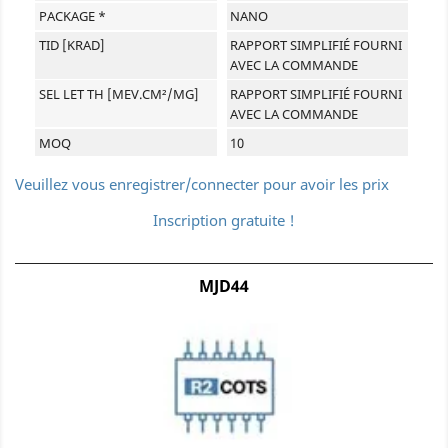
PACKAGE *
NANO
TID [KRAD]
RAPPORT SIMPLIFIÉ FOURNI
AVEC LA COMMANDE
SEL LET TH [MEV.CM²/MG]
RAPPORT SIMPLIFIÉ FOURNI
AVEC LA COMMANDE
MOQ
10
Veuillez vous enregistrer/connecter pour avoir les prix
Inscription gratuite !
MJD44