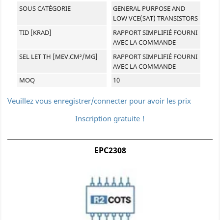
SOUS CATÉGORIE
GENERAL PURPOSE AND
LOW VCE(SAT) TRANSISTORS
TID [KRAD]
RAPPORT SIMPLIFIÉ FOURNI
AVEC LA COMMANDE
SEL LET TH [MEV.CM²/MG]
RAPPORT SIMPLIFIÉ FOURNI
AVEC LA COMMANDE
MOQ
10
Veuillez vous enregistrer/connecter pour avoir les prix
Inscription gratuite !
EPC2308