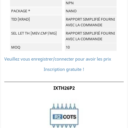
NPN
PACKAGE *
NANO
TID [KRAD]
RAPPORT SIMPLIFIÉ FOURNI
AVEC LA COMMANDE
SEL LET TH [MEV.CM²/MG]
RAPPORT SIMPLIFIÉ FOURNI
AVEC LA COMMANDE
MOQ
10
Veuillez vous enregistrer/connecter pour avoir les prix
Inscription gratuite !
IXTH26P2