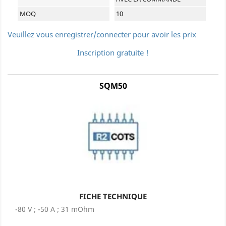
MOQ
10
Veuillez vous enregistrer/connecter pour avoir les prix
Inscription gratuite !
SQM50
FICHE TECHNIQUE
-80 V ; -50 A ; 31 mOhm