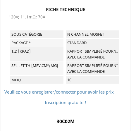
FICHE TECHNIQUE
120V; 11.1mΩ; 70A
SOUS CATÉGORIE
N CHANNEL MOSFET
PACKAGE *
STANDARD
TID [KRAD]
RAPPORT SIMPLIFIÉ FOURNI
AVEC LA COMMANDE
SEL LET TH [MEV.CM²/MG]
RAPPORT SIMPLIFIÉ FOURNI
AVEC LA COMMANDE
MOQ
10
Veuillez vous enregistrer/connecter pour avoir les prix
Inscription gratuite !
30C02M