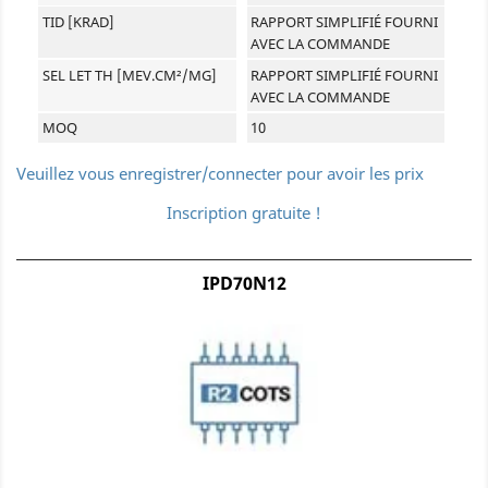
TID [KRAD]
RAPPORT SIMPLIFIÉ FOURNI
AVEC LA COMMANDE
SEL LET TH [MEV.CM²/MG]
RAPPORT SIMPLIFIÉ FOURNI
AVEC LA COMMANDE
MOQ
10
Veuillez vous enregistrer/connecter pour avoir les prix
Inscription gratuite !
IPD70N12